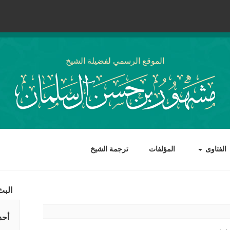
الموقع الرسمي لفضيلة الشيخ
الفتاوى
المؤلفات
ترجمة الشيخ
البث
أحد