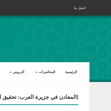
اتصل بنا
الرئيسية
المحاضرات
الدروس
[المعادن في جزيرة العرب: تحقيق الأ