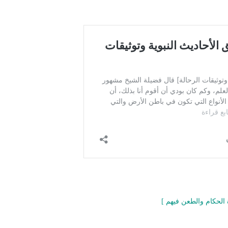
الحكام والطعن فيهم ]