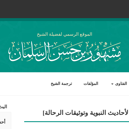
الموقع الرسمي لفضيلة الشيخ
الفتاوى
المؤلفات
ترجمة الشيخ
البث
حاديث النبوية وتوثيقات الرحالة]
أحد