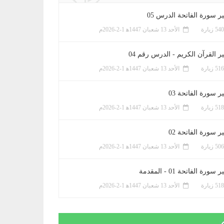
ر سورة الفاتحة الدرس 05
الأحد 13 شعبان 1447ﻫ 1-2-2026م
ر القرآن الكريم - الدرس رقم 04
الأحد 13 شعبان 1447ﻫ 1-2-2026م
 سورة الفاتحة 03
الأحد 13 شعبان 1447ﻫ 1-2-2026م
 سورة الفاتحة 02
الأحد 13 شعبان 1447ﻫ 1-2-2026م
سورة الفاتحة 01 - المقدمة
الأحد 13 شعبان 1447ﻫ 1-2-2026م