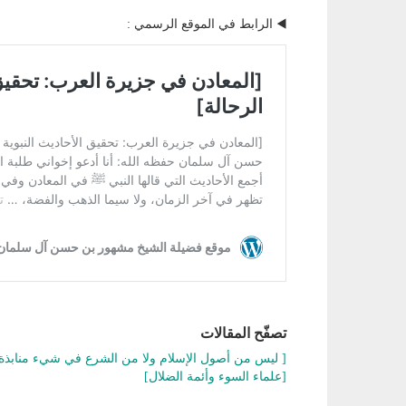
◀️ الرابط في الموقع الرسمي :
تصفّح المقالات
[ ليس من أصول الإسلام ولا من الشرع في شيء منابذة 
[علماء السوء وأئمة الضلال]