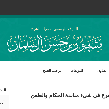
الموقع الرسمي لفضيلة الشيخ
الفتاوى
المؤلفات
ترجمة الشيخ
البث
شرع في شيء منابذة الحكام والطعن
أحد