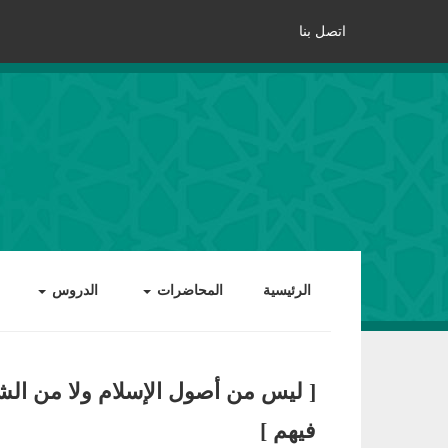
اتصل بنا
الرئيسية
المحاضرات
الدروس
[ ليس من أصول الإسلام ولا من ال
فيهم ]