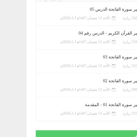
ر سورة الفاتحة الدرس 05
الأحد 13 شعبان 1447ﻫ 1-2-2026م
ر القرآن الكريم - الدرس رقم 04
الأحد 13 شعبان 1447ﻫ 1-2-2026م
 سورة الفاتحة 03
الأحد 13 شعبان 1447ﻫ 1-2-2026م
 سورة الفاتحة 02
الأحد 13 شعبان 1447ﻫ 1-2-2026م
سورة الفاتحة 01 - المقدمة
الأحد 13 شعبان 1447ﻫ 1-2-2026م