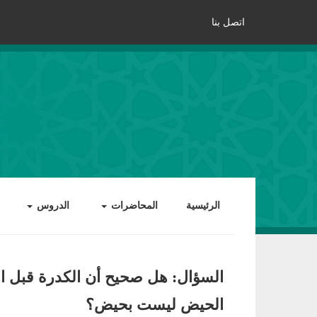
اتصل بنا
الرئيسية
المحاضرات
الدروس
السؤال: هل صحيح أن الكدرة قبل 
الحيض ليست بحيض؟