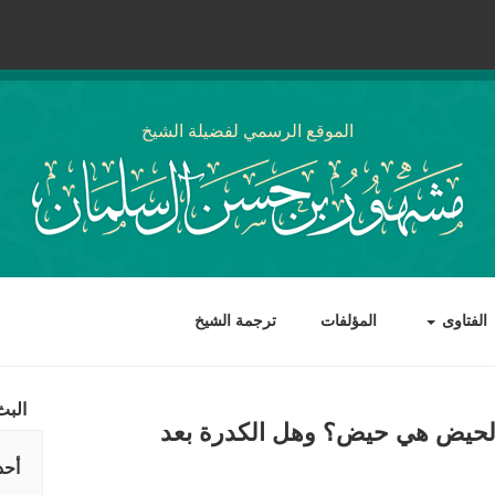
الموقع الرسمي لفضيلة الشيخ
الفتاوى
المؤلفات
ترجمة الشيخ
البث
الحيض هي حيض؟ وهل الكدرة بعد
أحد