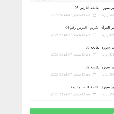
ر سورة الفاتحة الدرس 05
الأحد 13 شعبان 1447ﻫ 1-2-2026م
ر القرآن الكريم - الدرس رقم 04
الأحد 13 شعبان 1447ﻫ 1-2-2026م
 سورة الفاتحة 03
الأحد 13 شعبان 1447ﻫ 1-2-2026م
 سورة الفاتحة 02
الأحد 13 شعبان 1447ﻫ 1-2-2026م
سورة الفاتحة 01 - المقدمة
الأحد 13 شعبان 1447ﻫ 1-2-2026م