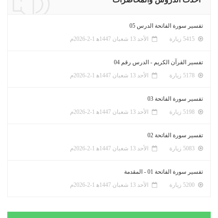
تفسير سورة الفاتحة الدرس 05
5415 زيارة
الأحد 13 شعبان 1447ﻫ 1-2-2026م
تفسير القرآن الكريم - الدرس رقم 04
5178 زيارة
الأحد 13 شعبان 1447ﻫ 1-2-2026م
تفسير سورة الفاتحة 03
5198 زيارة
الأحد 13 شعبان 1447ﻫ 1-2-2026م
تفسير سورة الفاتحة 02
5083 زيارة
الأحد 13 شعبان 1447ﻫ 1-2-2026م
تفسير سورة الفاتحة 01 - المقدمة
5200 زيارة
الأحد 13 شعبان 1447ﻫ 1-2-2026م