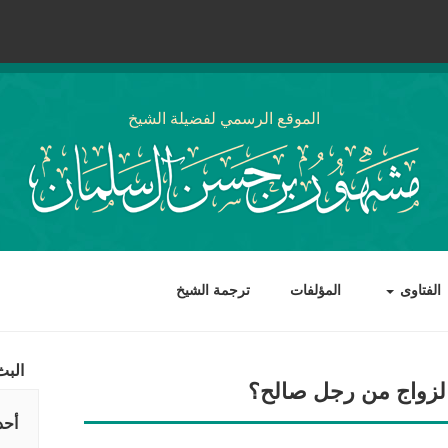
الموقع الرسمي لفضيلة الشيخ
الفتاوى
المؤلفات
ترجمة الشيخ
البث
الزواج من رجل صالح؟
أحد