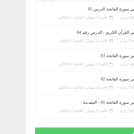
ر سورة الفاتحة الدرس 05
الأحد 13 شعبان 1447ﻫ 1-2-2026م
ر القرآن الكريم - الدرس رقم 04
الأحد 13 شعبان 1447ﻫ 1-2-2026م
 سورة الفاتحة 03
الأحد 13 شعبان 1447ﻫ 1-2-2026م
 سورة الفاتحة 02
الأحد 13 شعبان 1447ﻫ 1-2-2026م
سورة الفاتحة 01 - المقدمة
الأحد 13 شعبان 1447ﻫ 1-2-2026م