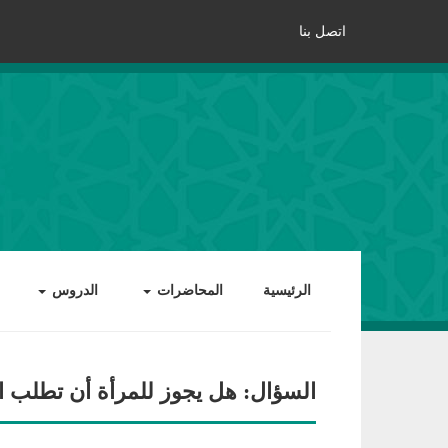
اتصل بنا
الرئيسية
المحاضرات
الدروس
السؤال: هل يجوز للمرأة أن تطلب 