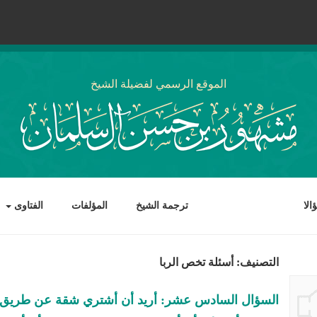
الموقع الرسمي لفضيلة الشيخ
لا
ترجمة الشيخ
المؤلفات
الفتاوى
التصنيف: أسئلة تخص الربا
السؤال السادس عشر: أريد أن أشتري شقة عن طريق ا