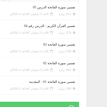
تفسير سورة الفاتحة الدرس 05
5415 زيارة
الأحد 13 شعبان 1447ﻫ 1-2-2026م
تفسير القرآن الكريم - الدرس رقم 04
5178 زيارة
الأحد 13 شعبان 1447ﻫ 1-2-2026م
تفسير سورة الفاتحة 03
5198 زيارة
الأحد 13 شعبان 1447ﻫ 1-2-2026م
تفسير سورة الفاتحة 02
5083 زيارة
الأحد 13 شعبان 1447ﻫ 1-2-2026م
تفسير سورة الفاتحة 01 - المقدمة
5200 زيارة
الأحد 13 شعبان 1447ﻫ 1-2-2026م