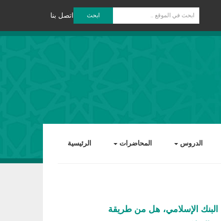
ابحث
اتصل بنا
الدروس
المحاضرات
الرئيسية
لبنك الإسلامي، هل من طريقة